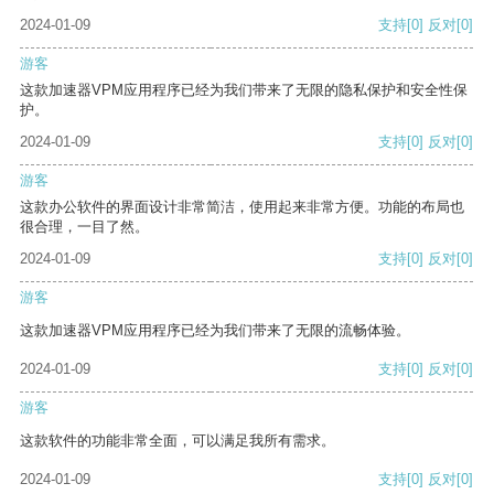
2024-01-09
支持
[0]
反对
[0]
游客
这款加速器VPM应用程序已经为我们带来了无限的隐私保护和安全性保
护。
2024-01-09
支持
[0]
反对
[0]
游客
这款办公软件的界面设计非常简洁，使用起来非常方便。功能的布局也
很合理，一目了然。
2024-01-09
支持
[0]
反对
[0]
游客
这款加速器VPM应用程序已经为我们带来了无限的流畅体验。
2024-01-09
支持
[0]
反对
[0]
游客
这款软件的功能非常全面，可以满足我所有需求。
2024-01-09
支持
[0]
反对
[0]