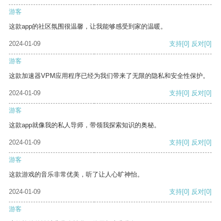
游客
这款app的社区氛围很温馨，让我能够感受到家的温暖。
2024-01-09
支持
[0]
反对
[0]
游客
这款加速器VPM应用程序已经为我们带来了无限的隐私和安全性保护。
2024-01-09
支持
[0]
反对
[0]
游客
这款app就像我的私人导师，带领我探索知识的奥秘。
2024-01-09
支持
[0]
反对
[0]
游客
这款游戏的音乐非常优美，听了让人心旷神怡。
2024-01-09
支持
[0]
反对
[0]
游客