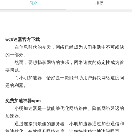
简介
排行
w加速器官方下载
在信息时代的今天，网络已经成为人们生活中不可或缺
的一部分。
然而，要想畅享网络的快乐，网络速度的稳定性成为首
要问题。
而小明加速器，恰好是一款能帮助用户解决网络速度问
题的利器。
免费加速神器vpm
小明加速器是一款能够优化网络路由、降低网络延迟的
加速器。
通过连接到最佳的服务器，小明加速器通过加密通信和
算法优化，有效提升网络速度，让您快速稳定地访问网页、