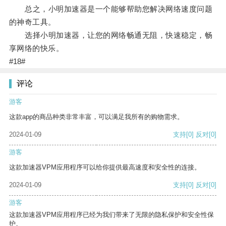
总之，小明加速器是一个能够帮助您解决网络速度问题
的神奇工具。
选择小明加速器，让您的网络畅通无阻，快速稳定，畅
享网络的快乐。
#18#
评论
游客
这款app的商品种类非常丰富，可以满足我所有的购物需求。
2024-01-09
支持
[0]
反对
[0]
游客
这款加速器VPM应用程序可以给你提供最高速度和安全性的连接。
2024-01-09
支持
[0]
反对
[0]
游客
这款加速器VPM应用程序已经为我们带来了无限的隐私保护和安全性保
护。