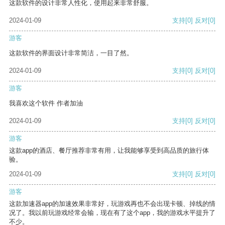
这款软件的设计非常人性化，使用起来非常舒服。
2024-01-09
支持
[0]
反对
[0]
游客
这款软件的界面设计非常简洁，一目了然。
2024-01-09
支持
[0]
反对
[0]
游客
我喜欢这个软件 作者加油
2024-01-09
支持
[0]
反对
[0]
游客
这款app的酒店、餐厅推荐非常有用，让我能够享受到高品质的旅行体
验。
2024-01-09
支持
[0]
反对
[0]
游客
这款加速器app的加速效果非常好，玩游戏再也不会出现卡顿、掉线的情
况了。我以前玩游戏经常会输，现在有了这个app，我的游戏水平提升了
不少。