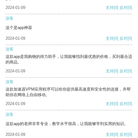
2024-01-09
支持
[0]
反对
[0]
游客
这个是app神器
2024-01-09
支持
[0]
反对
[0]
游客
这款app是我购物的得力助手，让我能够找到最优惠的价格，买到最合适
的商品。
2024-01-09
支持
[0]
反对
[0]
游客
这款加速器VPM应用程序可以给你提供最高速度和安全性的连接，并帮
助你在网络上自由移动。
2024-01-09
支持
[0]
反对
[0]
游客
这款app的老师非常专业，教学水平很高，让我能够学到实用的知识。
2024-01-09
支持
[0]
反对
[0]