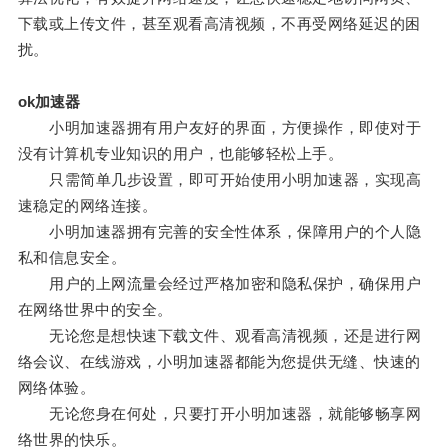
下载或上传文件，甚至观看高清视频，不再受网络延迟的困
扰。
ok加速器
小明加速器拥有用户友好的界面，方便操作，即使对于
没有计算机专业知识的用户，也能够轻松上手。
只需简单几步设置，即可开始使用小明加速器，实现高
速稳定的网络连接。
小明加速器拥有完善的安全性体系，保障用户的个人隐
私和信息安全。
用户的上网流量会经过严格加密和隐私保护，确保用户
在网络世界中的安全。
无论您是想快速下载文件、观看高清视频，还是进行网
络会议、在线游戏，小明加速器都能为您提供无缝、快速的
网络体验。
无论您身在何处，只要打开小明加速器，就能够畅享网
络世界的快乐。