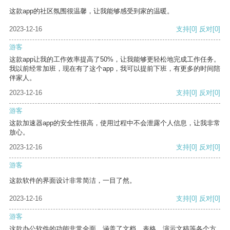
这款app的社区氛围很温馨，让我能够感受到家的温暖。
2023-12-16
支持
[0]
反对
[0]
游客
这款app让我的工作效率提高了50%，让我能够更轻松地完成工作任务。
我以前经常加班，现在有了这个app，我可以提前下班，有更多的时间陪
伴家人。
2023-12-16
支持
[0]
反对
[0]
游客
这款加速器app的安全性很高，使用过程中不会泄露个人信息，让我非常
放心。
2023-12-16
支持
[0]
反对
[0]
游客
这款软件的界面设计非常简洁，一目了然。
2023-12-16
支持
[0]
反对
[0]
游客
这款办公软件的功能非常全面，涵盖了文档、表格、演示文稿等各个方