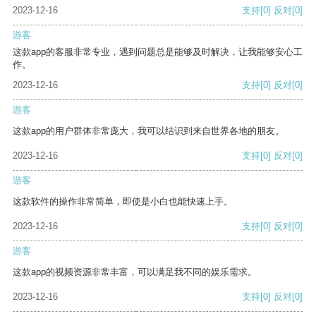
2023-12-16
支持
[0]
反对
[0]
游客
这款app的客服非常专业，遇到问题总是能够及时解决，让我能够安心工
作。
2023-12-16
支持
[0]
反对
[0]
游客
这款app的用户群体非常庞大，我可以结识到来自世界各地的朋友。
2023-12-16
支持
[0]
反对
[0]
游客
这款软件的操作非常简单，即使是小白也能快速上手。
2023-12-16
支持
[0]
反对
[0]
游客
这款app的视频资源非常丰富，可以满足我不同的娱乐需求。
2023-12-16
支持
[0]
反对
[0]