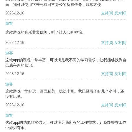
面。我可以使用它来完成日常办公的所有任务，非常方便。
2023-12-16
支持
[0]
反对
[0]
游客
这款游戏的音乐非常优美，听了让人心旷神怡。
2023-12-16
支持
[0]
反对
[0]
游客
这款app的课程非常丰富，可以满足我不同的学习需求，让我能够找到自
己感兴趣的知识。
2023-12-16
支持
[0]
反对
[0]
游客
这款游戏非常好玩，画面精美，玩法丰富。我已经玩了好几个小时，还
没有玩腻。
2023-12-16
支持
[0]
反对
[0]
游客
这款app的功能非常强大，可以满足我所有的工作需求，让我能够在工作
中游刃有余。