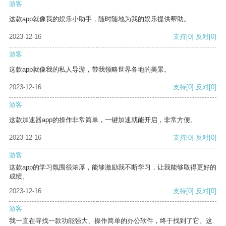
游客
这款app就像我的娱乐小助手，随时随地为我的娱乐提供帮助。
2023-12-16
支持
[0]
反对
[0]
游客
这款app就像我的私人导游，带我领略世界各地的美景。
2023-12-16
支持
[0]
反对
[0]
游客
这款加速器app的操作非常简单，一键加速就能开启，非常方便。
2023-12-16
支持
[0]
反对
[0]
游客
这款app的学习氛围很浓厚，能够激励我不断学习，让我能够取得更好的
成绩。
2023-12-16
支持
[0]
反对
[0]
游客
我一直在寻找一款功能强大、操作简单的办公软件，终于找到了它。这