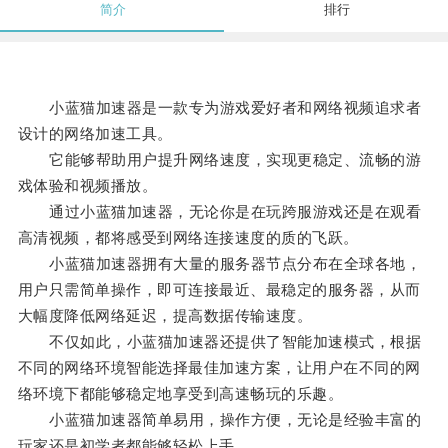
简介
排行
小蓝猫加速器是一款专为游戏爱好者和网络视频追求者
设计的网络加速工具。
它能够帮助用户提升网络速度，实现更稳定、流畅的游
戏体验和视频播放。
通过小蓝猫加速器，无论你是在玩跨服游戏还是在观看
高清视频，都将感受到网络连接速度的质的飞跃。
小蓝猫加速器拥有大量的服务器节点分布在全球各地，
用户只需简单操作，即可连接最近、最稳定的服务器，从而
大幅度降低网络延迟，提高数据传输速度。
不仅如此，小蓝猫加速器还提供了智能加速模式，根据
不同的网络环境智能选择最佳加速方案，让用户在不同的网
络环境下都能够稳定地享受到高速畅玩的乐趣。
小蓝猫加速器简单易用，操作方便，无论是经验丰富的
玩家还是初学者都能够轻松上手。