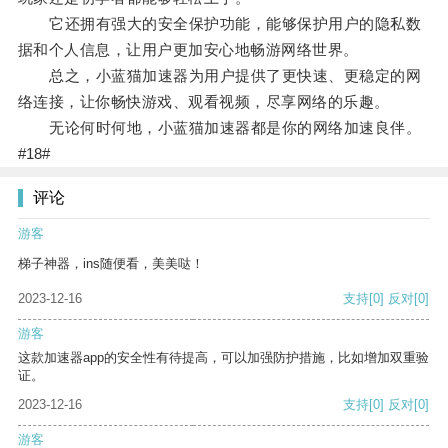
它还拥有强大的安全保护功能，能够保护用户的隐私数
据和个人信息，让用户更加安心地畅游网络世界。
总之，小蓝猫加速器为用户提供了更快速、更稳定的网
络连接，让你畅快游戏、观看视频，尽享网络的乐趣。
无论何时何地，小蓝猫加速器都是你的网络加速良伴。
#18#
评论
游客
梯子神器，ins随便看，美美哒！
2023-12-16
支持
[0]
反对
[0]
游客
这款加速器app的安全性有待提高，可以加强防护措施，比如增加双重验
证。
2023-12-16
支持
[0]
反对
[0]
游客