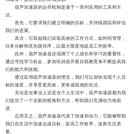
葫芦加速器的运作机制是基于一系列实用的工具和方
法。
首先，它要求我们建立明确的目标，并持续跟踪和评估
我们的进展。
其次，它鼓励我们采取高效的工作方式，如时间管理，
任务分解和优先级排序，以最大限度地提高工作效率。
此外，葫芦加速器还强调了个人成长和学习的重要性，
通过寻找学习机会，参加培训或开展自我教育来不断提高我
们的能力和技能。
通过应用葫芦加速器的理念，我们可以加快实现个人目
标的速度，并享受更高效，更有成就感的生活。
无论是在事业上还是在个人生活中，葫芦加速器都为我
们提供了一个全新的视角和方法，帮助我们充满动力地前
进。
总而言之，葫芦加速器代表了快速和动力，它能够帮助
我们在生活中迅速达成目标，提高工作效率，改善生活质
量。