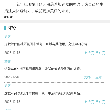
让我们从现在开始运用葫芦加速器的理念，为自己的生
活注入快速动力，成就更加美好的未来。
#18#
评论
游客
这款软件的社区氛围非常好，可以与其他用户交流学习心得。
2023-12-18
支持
[0]
反对
[0]
游客
这款app的社区氛围很温馨，让我能够感受到家的温暖。
2023-12-18
支持
[0]
反对
[0]
游客
这款app的物流非常快捷，我下单后很快就能收到商品。
2023-12-18
支持
[0]
反对
[0]