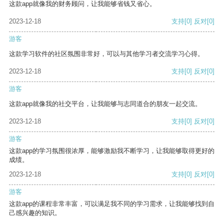
这款app就像我的财务顾问，让我能够省钱又省心。
2023-12-18
支持
[0]
反对
[0]
游客
这款学习软件的社区氛围非常好，可以与其他学习者交流学习心得。
2023-12-18
支持
[0]
反对
[0]
游客
这款app就像我的社交平台，让我能够与志同道合的朋友一起交流。
2023-12-18
支持
[0]
反对
[0]
游客
这款app的学习氛围很浓厚，能够激励我不断学习，让我能够取得更好的
成绩。
2023-12-18
支持
[0]
反对
[0]
游客
这款app的课程非常丰富，可以满足我不同的学习需求，让我能够找到自
己感兴趣的知识。