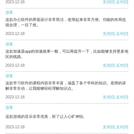
2023-12-18
支持
[0]
反对
[0]
游客
这款办公软件的界面设计非常简洁，使用起来非常方便。功能的布局也
很合理，一目了然。
2023-12-18
支持
[0]
反对
[0]
游客
这款加速器app的加速效果一般，可以再提升一下，比如能够支持更多地
区的线路。
2023-12-18
支持
[0]
反对
[0]
游客
这款学习软件的课程内容非常丰富，涵盖了各个学科的知识。老师的讲
解非常生动，让我能够轻松理解知识点。
2023-12-18
支持
[0]
反对
[0]
游客
这款游戏的音乐非常优美，听了让人心旷神怡。
2023-12-18
支持
[0]
反对
[0]