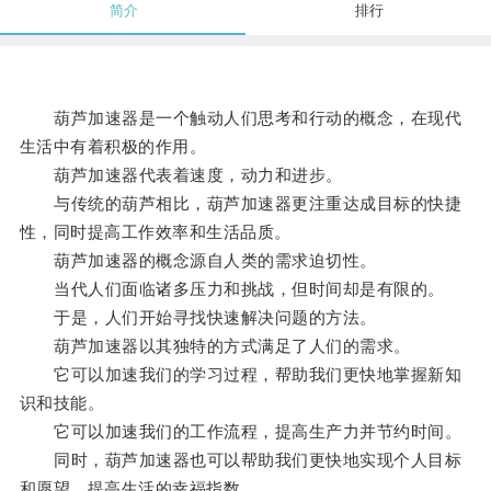
简介
排行
葫芦加速器是一个触动人们思考和行动的概念，在现代
生活中有着积极的作用。
葫芦加速器代表着速度，动力和进步。
与传统的葫芦相比，葫芦加速器更注重达成目标的快捷
性，同时提高工作效率和生活品质。
葫芦加速器的概念源自人类的需求迫切性。
当代人们面临诸多压力和挑战，但时间却是有限的。
于是，人们开始寻找快速解决问题的方法。
葫芦加速器以其独特的方式满足了人们的需求。
它可以加速我们的学习过程，帮助我们更快地掌握新知
识和技能。
它可以加速我们的工作流程，提高生产力并节约时间。
同时，葫芦加速器也可以帮助我们更快地实现个人目标
和愿望，提高生活的幸福指数。