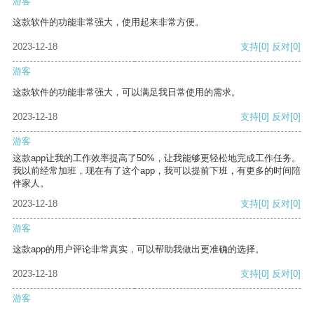
游客
这款软件的功能非常强大，使用起来非常方便。
2023-12-18
支持
[0]
反对
[0]
游客
这款软件的功能非常强大，可以满足我日常使用的需求。
2023-12-18
支持
[0]
反对
[0]
游客
这款app让我的工作效率提高了50%，让我能够更轻松地完成工作任务。
我以前经常加班，现在有了这个app，我可以提前下班，有更多的时间陪
伴家人。
2023-12-18
支持
[0]
反对
[0]
游客
这款app的用户评论非常真实，可以帮助我做出更准确的选择。
2023-12-18
支持
[0]
反对
[0]
游客