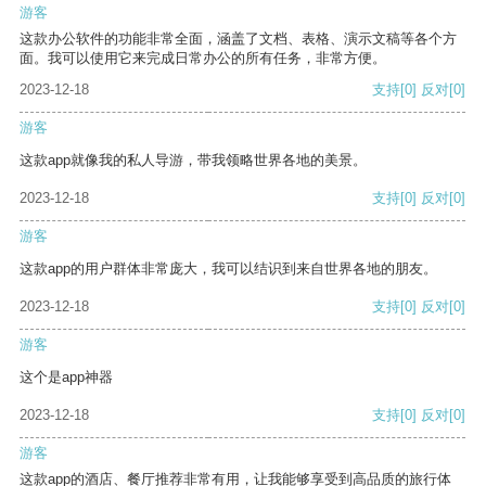
游客
这款办公软件的功能非常全面，涵盖了文档、表格、演示文稿等各个方
面。我可以使用它来完成日常办公的所有任务，非常方便。
2023-12-18
支持
[0]
反对
[0]
游客
这款app就像我的私人导游，带我领略世界各地的美景。
2023-12-18
支持
[0]
反对
[0]
游客
这款app的用户群体非常庞大，我可以结识到来自世界各地的朋友。
2023-12-18
支持
[0]
反对
[0]
游客
这个是app神器
2023-12-18
支持
[0]
反对
[0]
游客
这款app的酒店、餐厅推荐非常有用，让我能够享受到高品质的旅行体