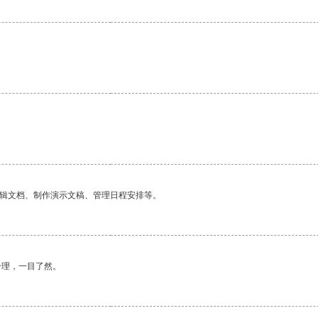
编辑文档、制作演示文稿、管理日程安排等。
合理，一目了然。