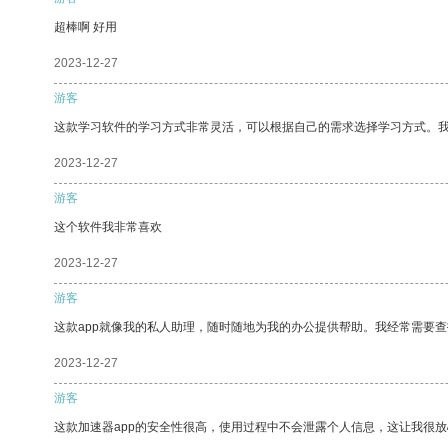
超棒啊 好用
2023-12-27
游客
这款学习软件的学习方式非常灵活，可以根据自己的需求选择学习方式。
2023-12-27
游客
这个软件我非常喜欢
2023-12-27
游客
这款app就像我的私人助理，随时随地为我的办公提供帮助。我经常需要查
2023-12-27
游客
这款加速器app的安全性很高，使用过程中不会泄露个人信息，这让我很