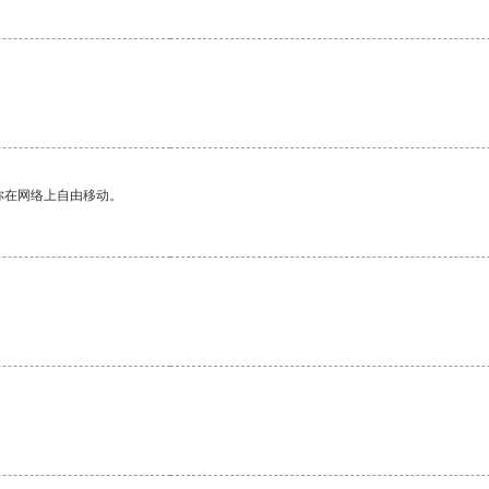
你在网络上自由移动。