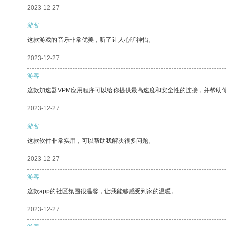
2023-12-27
游客
这款游戏的音乐非常优美，听了让人心旷神怡。
2023-12-27
游客
这款加速器VPM应用程序可以给你提供最高速度和安全性的连接，并帮助
2023-12-27
游客
这款软件非常实用，可以帮助我解决很多问题。
2023-12-27
游客
这款app的社区氛围很温馨，让我能够感受到家的温暖。
2023-12-27