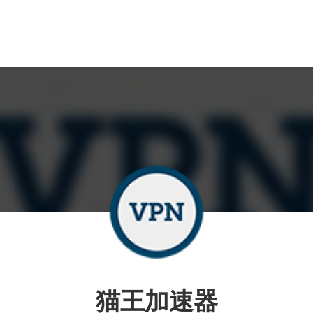
猫王加速器