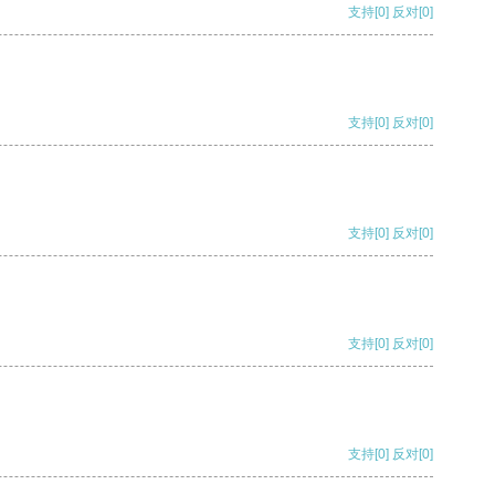
支持
[0]
反对
[0]
支持
[0]
反对
[0]
支持
[0]
反对
[0]
支持
[0]
反对
[0]
支持
[0]
反对
[0]