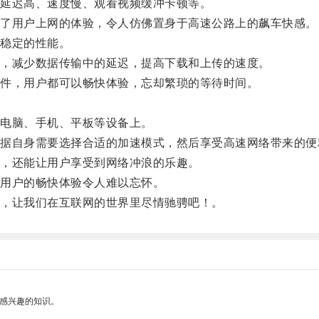
延迟高、速度慢、观看视频缓冲卡顿等。
了用户上网的体验，令人仿佛置身于高速公路上的飙车快感。
稳定的性能。
，减少数据传输中的延迟，提高下载和上传的速度。
件，用户都可以畅快体验，忘却繁琐的等待时间。
电脑、手机、平板等设备上。
自身需要选择合适的加速模式，然后享受高速网络带来的便
，还能让用户享受到网络冲浪的乐趣。
用户的畅快体验令人难以忘怀。
，让我们在互联网的世界里尽情驰骋吧！。
己感兴趣的知识。