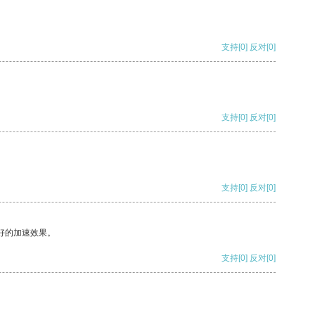
支持
[0]
反对
[0]
支持
[0]
反对
[0]
支持
[0]
反对
[0]
好的加速效果。
支持
[0]
反对
[0]