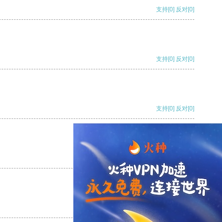
支持
[0]
反对
[0]
支持
[0]
反对
[0]
支持
[0]
反对
[0]
支持
[0]
反对
[0]
支持
[0]
反对
[0]