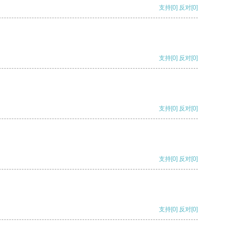
支持
[0]
反对
[0]
支持
[0]
反对
[0]
支持
[0]
反对
[0]
支持
[0]
反对
[0]
支持
[0]
反对
[0]