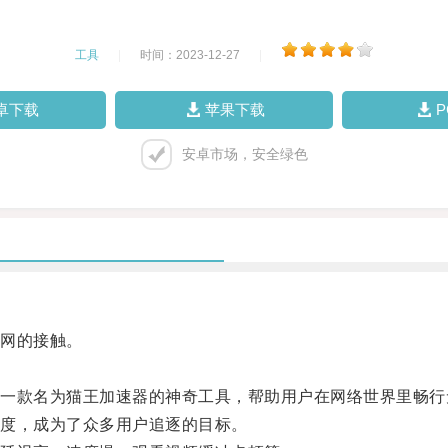
工具
|
时间：2023-12-27
|
卓下载
苹果下载
安卓市场，安全绿色
网的接触。
。
款名为猫王加速器的神奇工具，帮助用户在网络世界里畅行
度，成为了众多用户追逐的目标。