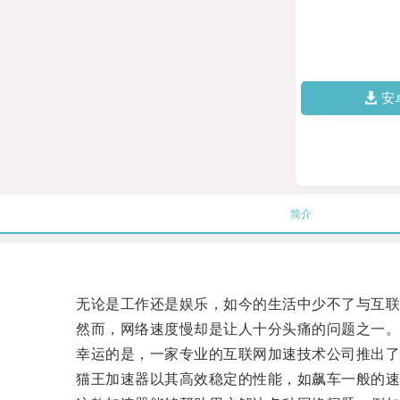
安
简介
无论是工作还是娱乐，如今的生活中少不了与互联
然而，网络速度慢却是让人十分头痛的问题之一
幸运的是，一家专业的互联网加速技术公司推出了一
猫王加速器以其高效稳定的性能，如飙车一般的速