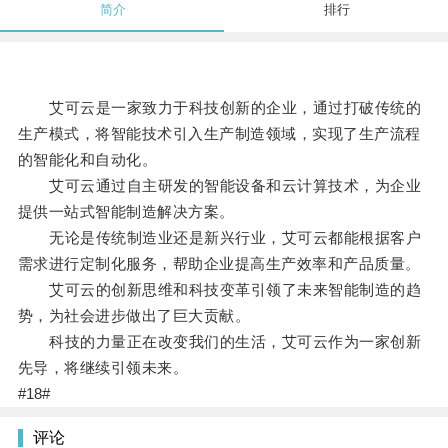
简介
排行
艾可云是一家致力于科技创新的企业，通过打破传统的
生产模式，将智能技术引入生产制造领域，实现了生产流程
的智能化和自动化。
艾可云通过自主研发的智能设备和云计算技术，为企业
提供一站式智能制造解决方案。
无论是传统制造业还是新兴行业，艾可云都能根据客户
需求进行定制化服务，帮助企业提高生产效率和产品质量。
艾可云的创新思维和科技变革引领了未来智能制造的趋
势，为社会进步做出了巨大贡献。
科技的力量正在改变我们的生活，艾可云作为一家创新
先导，将继续引领未来。
#18#
评论