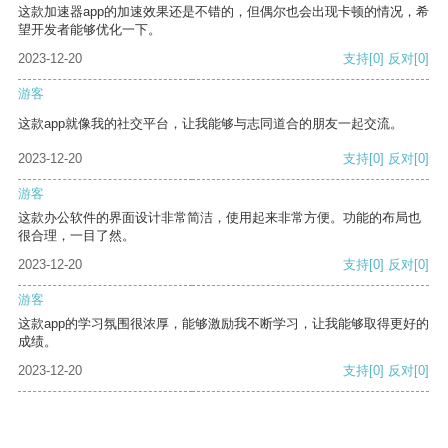
这款加速器app的加速效果还是不错的，但偶尔也会出现卡顿的情况，希
望开发者能够优化一下。
2023-12-20
支持
[0]
反对
[0]
游客
这款app就像我的社交平台，让我能够与志同道合的朋友一起交流。
2023-12-20
支持
[0]
反对
[0]
游客
这款办公软件的界面设计非常简洁，使用起来非常方便。功能的布局也
很合理，一目了然。
2023-12-20
支持
[0]
反对
[0]
游客
这款app的学习氛围很浓厚，能够激励我不断学习，让我能够取得更好的
成绩。
2023-12-20
支持
[0]
反对
[0]