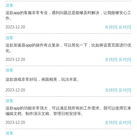
游客
这款app的客服非常专业，遇到问题总是能够及时解决，让我能够安心工
作。
2023-12-20
支持
[0]
反对
[0]
游客
这款加速器app的操作有点复杂，可以简化一下，比如将设置页面进行优
化。
2023-12-20
支持
[0]
反对
[0]
游客
这款游戏非常好玩，画面精美，玩法丰富。
2023-12-20
支持
[0]
反对
[0]
游客
这款app的功能非常强大，可以满足我所有的工作需求。我可以使用它来
编辑文档、制作演示文稿、管理日程安排等。
2023-12-20
支持
[0]
反对
[0]
游客