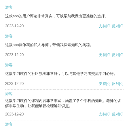
游客
这款app的用户评论非常真实，可以帮助我做出更准确的选择。
2023-12-20
支持
[0]
反对
[0]
游客
这款app就像我的私人导师，带领我探索知识的奥秘。
2023-12-20
支持
[0]
反对
[0]
游客
这款学习软件的社区氛围非常好，可以与其他学习者交流学习心得。
2023-12-20
支持
[0]
反对
[0]
游客
这款学习软件的课程内容非常丰富，涵盖了各个学科的知识。老师的讲
解非常生动，让我能够轻松理解知识点。
2023-12-20
支持
[0]
反对
[0]
游客