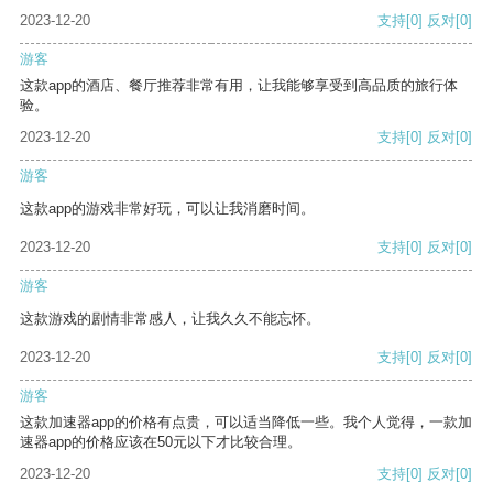
2023-12-20
支持
[0]
反对
[0]
游客
这款app的酒店、餐厅推荐非常有用，让我能够享受到高品质的旅行体
验。
2023-12-20
支持
[0]
反对
[0]
游客
这款app的游戏非常好玩，可以让我消磨时间。
2023-12-20
支持
[0]
反对
[0]
游客
这款游戏的剧情非常感人，让我久久不能忘怀。
2023-12-20
支持
[0]
反对
[0]
游客
这款加速器app的价格有点贵，可以适当降低一些。我个人觉得，一款加
速器app的价格应该在50元以下才比较合理。
2023-12-20
支持
[0]
反对
[0]