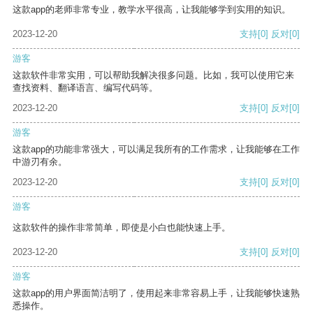
这款app的老师非常专业，教学水平很高，让我能够学到实用的知识。
2023-12-20
支持
[0]
反对
[0]
游客
这款软件非常实用，可以帮助我解决很多问题。比如，我可以使用它来
查找资料、翻译语言、编写代码等。
2023-12-20
支持
[0]
反对
[0]
游客
这款app的功能非常强大，可以满足我所有的工作需求，让我能够在工作
中游刃有余。
2023-12-20
支持
[0]
反对
[0]
游客
这款软件的操作非常简单，即使是小白也能快速上手。
2023-12-20
支持
[0]
反对
[0]
游客
这款app的用户界面简洁明了，使用起来非常容易上手，让我能够快速熟
悉操作。