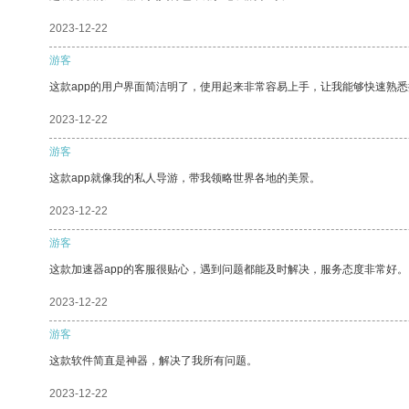
2023-12-22
游客
这款app的用户界面简洁明了，使用起来非常容易上手，让我能够快速熟悉
2023-12-22
游客
这款app就像我的私人导游，带我领略世界各地的美景。
2023-12-22
游客
这款加速器app的客服很贴心，遇到问题都能及时解决，服务态度非常好。
2023-12-22
游客
这款软件简直是神器，解决了我所有问题。
2023-12-22