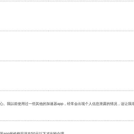
放心。我以前使用过一些其他的加速器app，经常会出现个人信息泄露的情况，这让我
器app的价格应该在50元以下才比较合理。