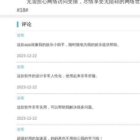
无需担心网络访问受限，尽情享受无阻碍的网络世
#18#
评论
游客
这款app就像我的娱乐小助手，随时随地为我的娱乐提供帮助。
2023-12-22
游客
这款软件的设计非常人性化，使用起来非常舒服。
2023-12-22
游客
这款软件非常实用，可以帮助我解决很多问题。
2023-12-22
游客
超级好用的加速器，妈妈再也不用担心我的学习啦！