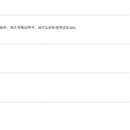
操作。我不用看说明书，就可以轻松使用这款app。