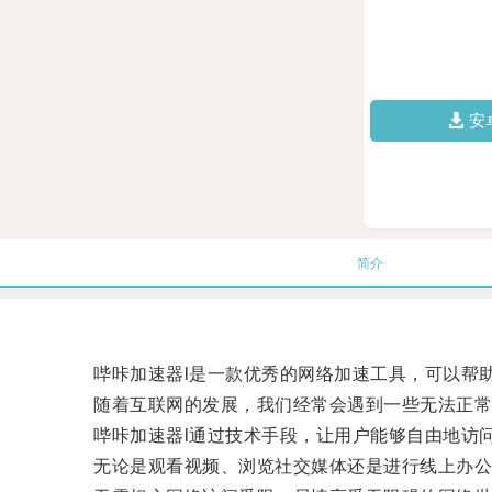
安
简介
哔咔加速器l是一款优秀的网络加速工具，可以帮助
随着互联网的发展，我们经常会遇到一些无法正常访
哔咔加速器l通过技术手段，让用户能够自由地访问
无论是观看视频、浏览社交媒体还是进行线上办公，