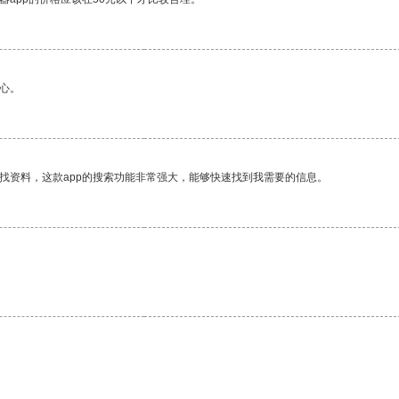
心。
找资料，这款app的搜索功能非常强大，能够快速找到我需要的信息。