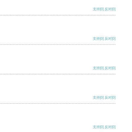
支持
[0]
反对
[0]
支持
[0]
反对
[0]
支持
[0]
反对
[0]
支持
[0]
反对
[0]
支持
[0]
反对
[0]