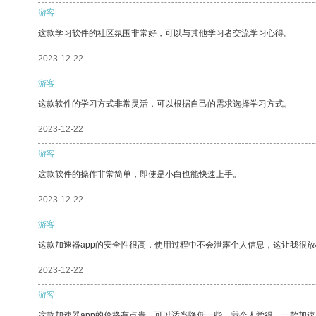
游客
这款学习软件的社区氛围非常好，可以与其他学习者交流学习心得。
2023-12-22
游客
这款软件的学习方式非常灵活，可以根据自己的需求选择学习方式。
2023-12-22
游客
这款软件的操作非常简单，即使是小白也能快速上手。
2023-12-22
游客
这款加速器app的安全性很高，使用过程中不会泄露个人信息，这让我很
2023-12-22
游客
这款加速器app的价格有点贵，可以适当降低一些。我个人觉得，一款加速