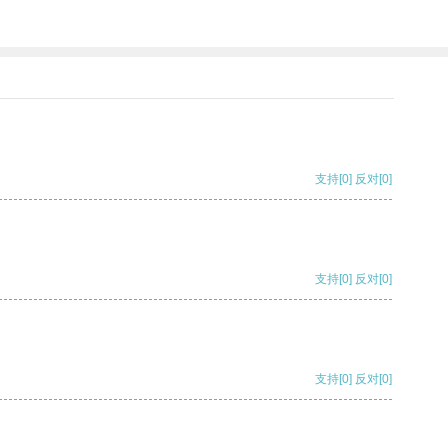
支持
[0]
反对
[0]
支持
[0]
反对
[0]
支持
[0]
反对
[0]