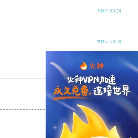
支持
[0]
反对
[0]
支持
[0]
反对
[0]
支持
[0]
反对
[0]
支持
[0]
反对
[0]
支持
[0]
反对
[0]