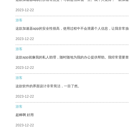
2023-12-22
游客
这款加速器app的安全性很高，使用过程中不会泄露个人信息，让我非常放
2023-12-22
游客
这款app就像我的私人助理，随时随地为我的办公提供帮助。我经常需要查
2023-12-22
游客
这款软件的界面设计非常简洁，一目了然。
2023-12-22
游客
超棒啊 好用
2023-12-22