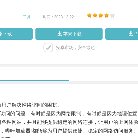
工具
|
时间：2023-12-22
|
卓下载
苹果下载
安卓市场，安全绿色
用户解决网络访问的困扰。
问的问题，有时候是因为网络限制，有时候是因为地理位置
各种网站，并且能够提供稳定的网络连接，让用户的上网体
哔咔加速器l都能够为用户提供便捷、稳定的网络访问服务