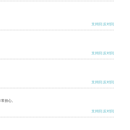
支持
[0]
反对
[0]
支持
[0]
反对
[0]
支持
[0]
反对
[0]
非常担心。
支持
[0]
反对
[0]