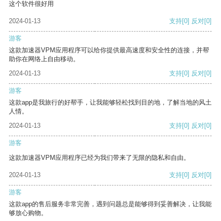
这个软件很好用
2024-01-13
支持
[0]
反对
[0]
游客
这款加速器VPM应用程序可以给你提供最高速度和安全性的连接，并帮
助你在网络上自由移动。
2024-01-13
支持
[0]
反对
[0]
游客
这款app是我旅行的好帮手，让我能够轻松找到目的地，了解当地的风土
人情。
2024-01-13
支持
[0]
反对
[0]
游客
这款加速器VPM应用程序已经为我们带来了无限的隐私和自由。
2024-01-13
支持
[0]
反对
[0]
游客
这款app的售后服务非常完善，遇到问题总是能够得到妥善解决，让我能
够放心购物。