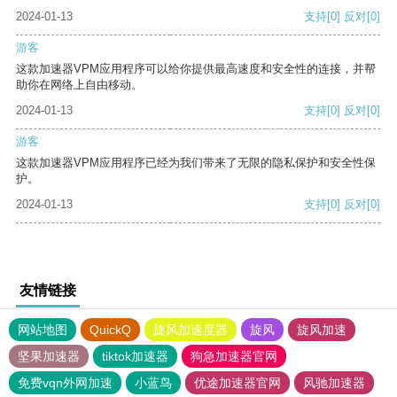
2024-01-13
支持
[0]
反对
[0]
游客
这款加速器VPM应用程序可以给你提供最高速度和安全性的连接，并帮
助你在网络上自由移动。
2024-01-13
支持
[0]
反对
[0]
游客
这款加速器VPM应用程序已经为我们带来了无限的隐私保护和安全性保
护。
2024-01-13
支持
[0]
反对
[0]
友情链接
网站地图
QuickQ
旋风加速度器
旋风
旋风加速
坚果加速器
tiktok加速器
狗急加速器官网
免费vqn外网加速
小蓝鸟
优途加速器官网
风驰加速器