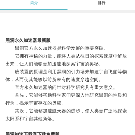
简介
排行
黑洞永久加速器最新版
黑洞官方永久加速器是科学发展的重要突破。
它拥有神秘的力量，能将人类从往日的探索速度中解放
出来，让人们能够更加迅速地探索宇宙的奥秘。
该装置的原理是利用黑洞的引力场来加速宇宙飞船等物
体，从而使其能够以前所未有的速度穿越空间。
官方永久加速器的问世对科学研究具有重大意义。
首先，它能够帮助科学家们更深入地研究黑洞的性质和
行为，揭示宇宙存在的奥秘。
其次，它能够加速航天器的进步，使人类更广泛地探索
太阳系和宇宙其他角落。
黑洞加速下载器下载免费版