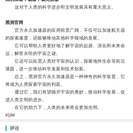
这对于人类的科学进步和文明发展具有重大意义。
黑洞官网
官方永久加速器的应用前景广阔，不仅可以加速航天器
的探索速度，还能够推动其他科学领域的发展。
它可以帮助人类更好地了解宇宙的起源、演化和未来命
运，解答永恒的宇宙之谜。
它还可以拓宽人类对宇宙的认识，探索地外生命等前沿
课题，进一步推动科学发展和技术创新。
总之，黑洞官方永久加速器是一种神奇的科学装置，它
将成为人类探索宇宙的利器。
通过它，我们有望揭开宇宙的奥妙，推动科学发展，促
进人类文明的进步。
在它的助力下，人类的未来将会更加光明。
#18#
评论