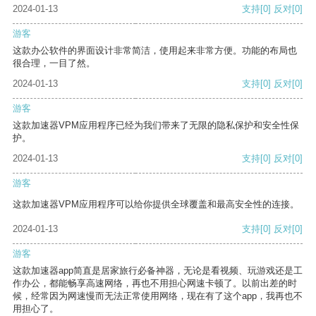
2024-01-13
支持
[0]
反对
[0]
游客
这款办公软件的界面设计非常简洁，使用起来非常方便。功能的布局也
很合理，一目了然。
2024-01-13
支持
[0]
反对
[0]
游客
这款加速器VPM应用程序已经为我们带来了无限的隐私保护和安全性保
护。
2024-01-13
支持
[0]
反对
[0]
游客
这款加速器VPM应用程序可以给你提供全球覆盖和最高安全性的连接。
2024-01-13
支持
[0]
反对
[0]
游客
这款加速器app简直是居家旅行必备神器，无论是看视频、玩游戏还是工
作办公，都能畅享高速网络，再也不用担心网速卡顿了。以前出差的时
候，经常因为网速慢而无法正常使用网络，现在有了这个app，我再也不
用担心了。