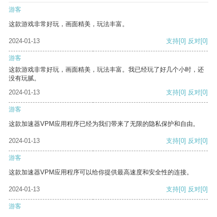
游客
这款游戏非常好玩，画面精美，玩法丰富。
2024-01-13
支持
[0]
反对
[0]
游客
这款游戏非常好玩，画面精美，玩法丰富。我已经玩了好几个小时，还
没有玩腻。
2024-01-13
支持
[0]
反对
[0]
游客
这款加速器VPM应用程序已经为我们带来了无限的隐私保护和自由。
2024-01-13
支持
[0]
反对
[0]
游客
这款加速器VPM应用程序可以给你提供最高速度和安全性的连接。
2024-01-13
支持
[0]
反对
[0]
游客