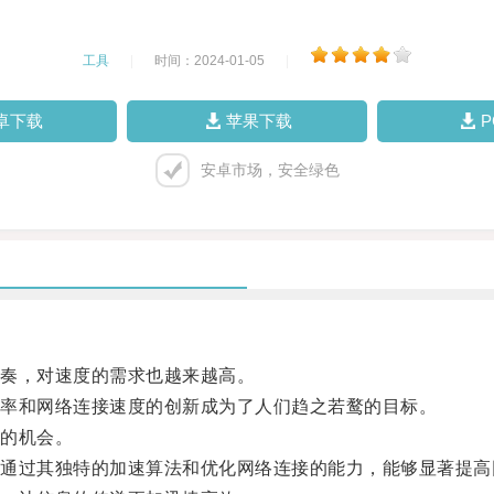
工具
|
时间：2024-01-05
|
卓下载
苹果下载
安卓市场，安全绿色
奏，对速度的需求也越来越高。
率和网络连接速度的创新成为了人们趋之若鹜的目标。
的机会。
过其独特的加速算法和优化网络连接的能力，能够显著提高