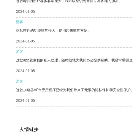
这款app的用户群体非常庞大，我可以结识到来自世界各地的朋友。
2024-01-05
游客
这款软件的功能非常强大，使用起来非常方便。
2024-01-05
游客
这款app就像我的私人助理，随时随地为我的办公提供帮助。我经常需要查
2024-01-05
游客
这款加速器VPM应用程序已经为我们带来了无限的隐私保护和安全性保护
2024-01-05
友情链接