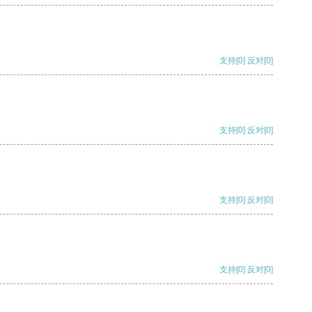
支持
[0]
反对
[0]
支持
[0]
反对
[0]
支持
[0]
反对
[0]
支持
[0]
反对
[0]