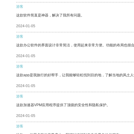
游客
这款软件简直是神器，解决了我所有问题。
2024-01-05
游客
这款办公软件的界面设计非常简洁，使用起来非常方便。功能的布局也很
2024-01-05
游客
这款app是我旅行的好帮手，让我能够轻松找到目的地，了解当地的风土人
2024-01-05
游客
这款加速器VPM应用程序提供了顶级的安全性和隐私保护。
2024-01-05
游客