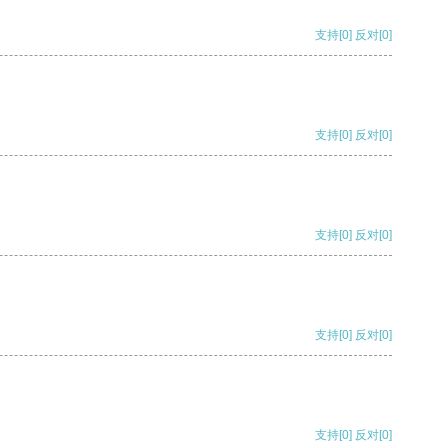
支持
[0]
反对
[0]
支持
[0]
反对
[0]
支持
[0]
反对
[0]
支持
[0]
反对
[0]
支持
[0]
反对
[0]