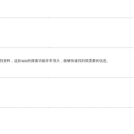
找资料，这款app的搜索功能非常强大，能够快速找到我需要的信息。
。