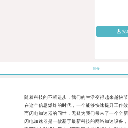
安
简介
随着科技的不断进步，我们的生活变得越来越快节
在这个信息爆炸的时代，一个能够快速提升工作效
而闪电加速器的问世，无疑为我们带来了一个全新
闪电加速器是一款基于最新科技的网络加速设备，通