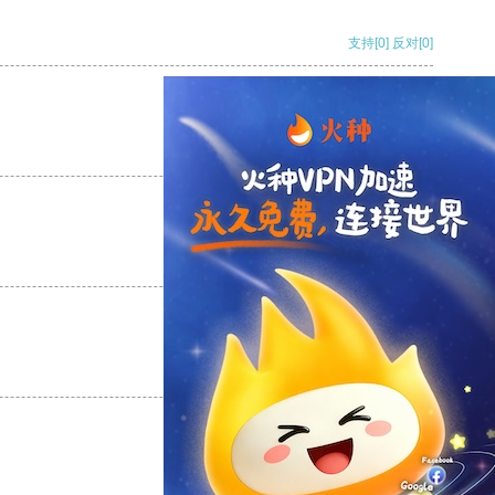
支持
[0]
反对
[0]
支持
[0]
反对
[0]
支持
[0]
反对
[0]
支持
[0]
反对
[0]