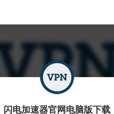
闪电加速器官网电脑版下载