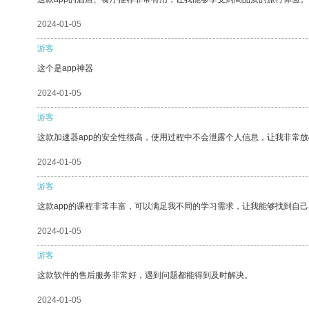
2024-01-05
游客
这个是app神器
2024-01-05
游客
这款加速器app的安全性很高，使用过程中不会泄露个人信息，让我非常放
2024-01-05
游客
这款app的课程非常丰富，可以满足我不同的学习需求，让我能够找到自
2024-01-05
游客
这款软件的售后服务非常好，遇到问题都能得到及时解决。
2024-01-05