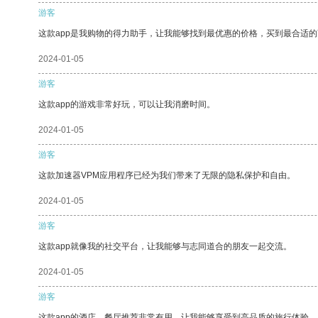
游客
这款app是我购物的得力助手，让我能够找到最优惠的价格，买到最合适
2024-01-05
游客
这款app的游戏非常好玩，可以让我消磨时间。
2024-01-05
游客
这款加速器VPM应用程序已经为我们带来了无限的隐私保护和自由。
2024-01-05
游客
这款app就像我的社交平台，让我能够与志同道合的朋友一起交流。
2024-01-05
游客
这款app的酒店、餐厅推荐非常有用，让我能够享受到高品质的旅行体验。