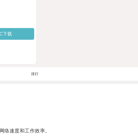
PC下载
排行
网络速度和工作效率。