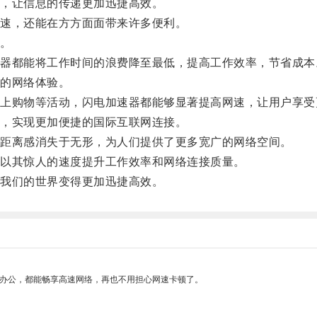
，让信息的传递更加迅捷高效。
速，还能在方方面面带来许多便利。
。
都能将工作时间的浪费降至最低，提高工作效率，节省成本
的网络体验。
购物等活动，闪电加速器都能够显著提高网速，让用户享受
，实现更加便捷的国际互联网连接。
距离感消失于无形，为人们提供了更多宽广的网络空间。
以其惊人的速度提升工作效率和网络连接质量。
我们的世界变得更加迅捷高效。
作办公，都能畅享高速网络，再也不用担心网速卡顿了。