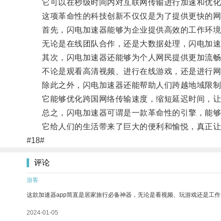
它可以在秒级时间内对互联网传输进行加速和优化
这项革命性的科技创新不仅仅是为了提供更快的网
首先，闪电加速器能够为企业提供高效的工作环境
无论是在线团队合作，还是大数据处理，闪电加速器
其次，闪电加速器还能够为个人网民提供更加流畅
不论是观看高清视频、进行在线游戏，还是进行网上
除此之外，闪电加速器还能帮助人们跨越地域限制
它能够优化跨国网络传输速度，缩短延迟时间，让
总之，闪电加速器可谓是一款革命性的引擎，能够
它给人们的生活带来了巨大的便利和愉悦，真正让
#18#
评论
游客
这款加速器app简直是居家旅行必备神器，无论是看视频、玩游戏还是工
2024-01-05