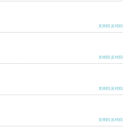
支持
[0]
反对
[0]
支持
[0]
反对
[0]
支持
[0]
反对
[0]
支持
[0]
反对
[0]