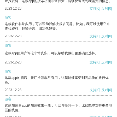
查找资料，这款app的搜索功能非常强大，能够快速找到我需要的信息。
2023-12-23
支持
[0]
反对
[0]
游客
这款软件非常实用，可以帮助我解决很多问题。比如，我可以使用它来
查找资料、翻译语言、编写代码等。
2023-12-23
支持
[0]
反对
[0]
游客
这款app的用户评论非常真实，可以帮助我做出更准确的选择。
2023-12-23
支持
[0]
反对
[0]
游客
这款app的酒店、餐厅推荐非常有用，让我能够享受到高品质的旅行体
验。
2023-12-23
支持
[0]
反对
[0]
游客
这款加速器app的加速效果一般，可以再提升一下，比如能够支持更多地
区的线路。