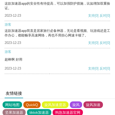
这款加速器app的安全性有待提高，可以加强防护措施，比如增加双重验
证。
2023-12-23
支持
[0]
反对
[0]
游客
这款加速器app简直是居家旅行必备神器，无论是看视频、玩游戏还是工
作办公，都能畅享高速网络，再也不用担心网速卡顿了。
2023-12-23
支持
[0]
反对
[0]
游客
超棒啊 好用
2023-12-23
支持
[0]
反对
[0]
友情链接
网站地图
QuickQ
旋风加速度器
旋风
旋风加速
坚果加速器
tiktok加速器
狗急加速器官网