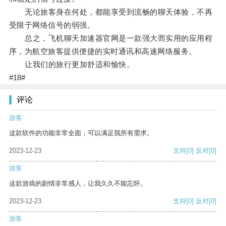
无论旅客身在何处，都能享受到流畅的聊天体验，不再
受限于网络信号的弱强。
总之，飞机聊天加速器官网是一款强大而实用的应用程
序，为航空旅客提供便捷的实时通讯和高速网络服务。
让我们的旅行更加舒适和愉快。
#18#
评论
游客
这款软件的功能非常全面，可以满足我所有需求。
2023-12-23
支持
[0]
反对
[0]
游客
这款游戏的剧情非常感人，让我久久不能忘怀。
2023-12-23
支持
[0]
反对
[0]
游客