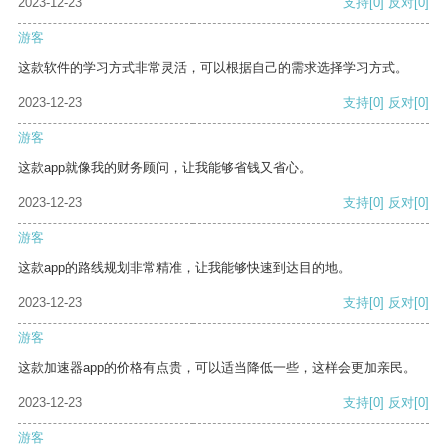
2023-12-23
支持
[0]
反对
[0]
游客
这款软件的学习方式非常灵活，可以根据自己的需求选择学习方式。
2023-12-23
支持
[0]
反对
[0]
游客
这款app就像我的财务顾问，让我能够省钱又省心。
2023-12-23
支持
[0]
反对
[0]
游客
这款app的路线规划非常精准，让我能够快速到达目的地。
2023-12-23
支持
[0]
反对
[0]
游客
这款加速器app的价格有点贵，可以适当降低一些，这样会更加亲民。
2023-12-23
支持
[0]
反对
[0]
游客