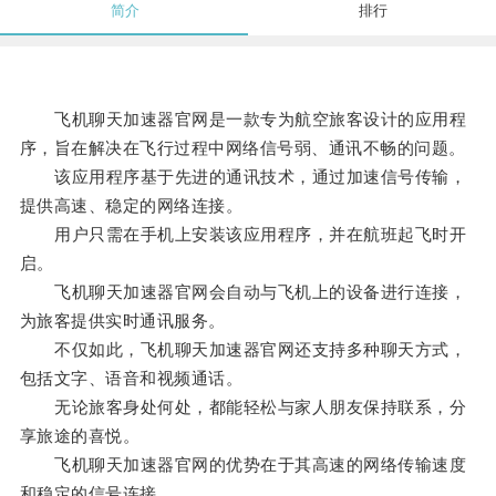
简介
排行
飞机聊天加速器官网是一款专为航空旅客设计的应用程
序，旨在解决在飞行过程中网络信号弱、通讯不畅的问题。
该应用程序基于先进的通讯技术，通过加速信号传输，
提供高速、稳定的网络连接。
用户只需在手机上安装该应用程序，并在航班起飞时开
启。
飞机聊天加速器官网会自动与飞机上的设备进行连接，
为旅客提供实时通讯服务。
不仅如此，飞机聊天加速器官网还支持多种聊天方式，
包括文字、语音和视频通话。
无论旅客身处何处，都能轻松与家人朋友保持联系，分
享旅途的喜悦。
飞机聊天加速器官网的优势在于其高速的网络传输速度
和稳定的信号连接。