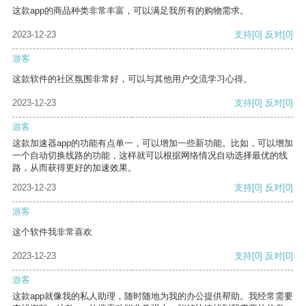
这款app的商品种类非常丰富，可以满足我所有的购物需求。
2023-12-23
支持
[0]
反对
[0]
游客
这款软件的社区氛围非常好，可以与其他用户交流学习心得。
2023-12-23
支持
[0]
反对
[0]
游客
这款加速器app的功能有点单一，可以增加一些新功能。比如，可以增加
一个自动切换线路的功能，这样就可以根据网络情况自动选择最优的线
路，从而获得更好的加速效果。
2023-12-23
支持
[0]
反对
[0]
游客
这个软件我非常喜欢
2023-12-23
支持
[0]
反对
[0]
游客
这款app就像我的私人助理，随时随地为我的办公提供帮助。我经常需要