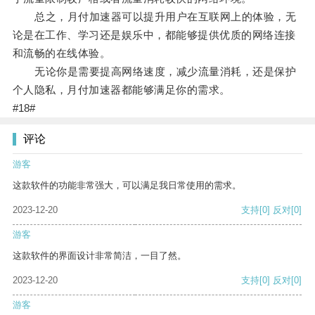
总之，月付加速器可以提升用户在互联网上的体验，无
论是在工作、学习还是娱乐中，都能够提供优质的网络连接
和流畅的在线体验。
无论你是需要提高网络速度，减少流量消耗，还是保护
个人隐私，月付加速器都能够满足你的需求。
#18#
评论
游客
这款软件的功能非常强大，可以满足我日常使用的需求。
2023-12-20
支持
[0]
反对
[0]
游客
这款软件的界面设计非常简洁，一目了然。
2023-12-20
支持
[0]
反对
[0]
游客