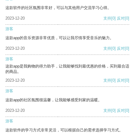
这款软件的社区氛围非常好，可以与其他用户交流学习心得。
2023-12-20
支持
[0]
反对
[0]
游客
这款app的音乐资源非常优质，可以让我尽情享受音乐的魅力。
2023-12-20
支持
[0]
反对
[0]
游客
这款app是我购物的得力助手，让我能够找到最优惠的价格，买到最合适
的商品。
2023-12-20
支持
[0]
反对
[0]
游客
这款app的社区氛围很温馨，让我能够感受到家的温暖。
2023-12-20
支持
[0]
反对
[0]
游客
这款软件的学习方式非常灵活，可以根据自己的需求选择学习方式。