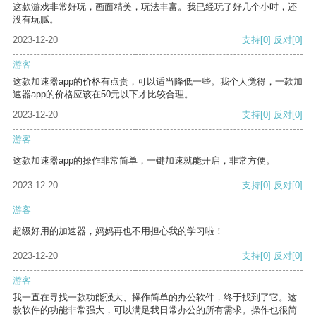
这款游戏非常好玩，画面精美，玩法丰富。我已经玩了好几个小时，还
没有玩腻。
2023-12-20
支持
[0]
反对
[0]
游客
这款加速器app的价格有点贵，可以适当降低一些。我个人觉得，一款加
速器app的价格应该在50元以下才比较合理。
2023-12-20
支持
[0]
反对
[0]
游客
这款加速器app的操作非常简单，一键加速就能开启，非常方便。
2023-12-20
支持
[0]
反对
[0]
游客
超级好用的加速器，妈妈再也不用担心我的学习啦！
2023-12-20
支持
[0]
反对
[0]
游客
我一直在寻找一款功能强大、操作简单的办公软件，终于找到了它。这
款软件的功能非常强大，可以满足我日常办公的所有需求。操作也很简