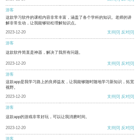
游客
这款学习软件的课程内容非常丰富，涵盖了各个学科的知识。老师的讲
解非常生动，让我能够轻松理解知识点。
2023-12-20
支持
[0]
反对
[0]
游客
这款软件简直是神器，解决了我所有问题。
2023-12-20
支持
[0]
反对
[0]
游客
这款app是我学习路上的良师益友，让我能够随时随地学习新知识，拓宽
视野。
2023-12-20
支持
[0]
反对
[0]
游客
这款app的游戏非常好玩，可以让我消磨时间。
2023-12-20
支持
[0]
反对
[0]
游客