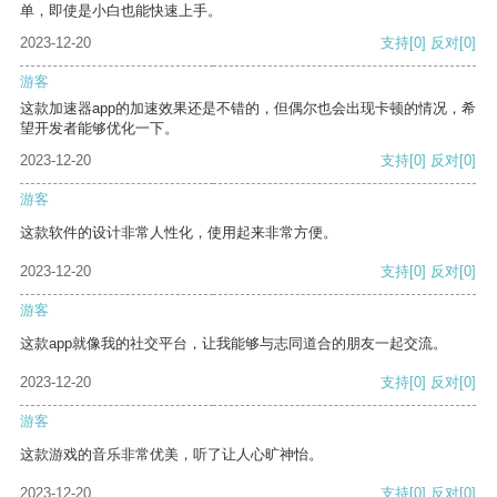
单，即使是小白也能快速上手。
2023-12-20
支持
[0]
反对
[0]
游客
这款加速器app的加速效果还是不错的，但偶尔也会出现卡顿的情况，希
望开发者能够优化一下。
2023-12-20
支持
[0]
反对
[0]
游客
这款软件的设计非常人性化，使用起来非常方便。
2023-12-20
支持
[0]
反对
[0]
游客
这款app就像我的社交平台，让我能够与志同道合的朋友一起交流。
2023-12-20
支持
[0]
反对
[0]
游客
这款游戏的音乐非常优美，听了让人心旷神怡。
2023-12-20
支持
[0]
反对
[0]