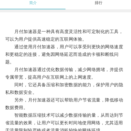
简介
排行
月付加速器是一种具有高度灵活性和可定制化的工具，
可以为用户提供高速稳定的互联网体验。
通过使用月付加速器，用户可以享受到更快的网络速度
和更稳定的连接，避免因网络延迟而造成的卡顿和断线问
题。
月付加速器通过优化数据传输，减少网络拥堵，并提供
专属带宽，提高用户在互联网上的上网速度。
同时，它还具备压缩和加密数据的能力，保护用户的隐
私和数据安全。
另外，月付加速器还可以帮助用户节省流量，降低移动
数据费用。
智能数据压缩技术可以减少数据传输的量，从而达到节
省流量的效果，让用户可以更长时间地使用网络，尤其适用
于流量限制较严格或者流量消耗较快的网络环境。