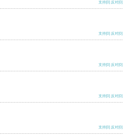
支持
[0]
反对
[0]
支持
[0]
反对
[0]
支持
[0]
反对
[0]
支持
[0]
反对
[0]
支持
[0]
反对
[0]