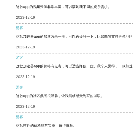
这款app的视频资源非常丰富，可以满足我不同的娱乐需求。
2023-12-19
游客
这款加速器app的加速效果一般，可以再提升一下，比如能够支持更多地
2023-12-19
游客
这款加速器app的价格有点贵，可以适当降低一些。我个人觉得，一款加速
2023-12-19
游客
这款app的社区氛围很温馨，让我能够感受到家的温暖。
2023-12-19
游客
这款软件的价格非常实惠，值得推荐。