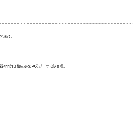
区的线路。
器app的价格应该在50元以下才比较合理。