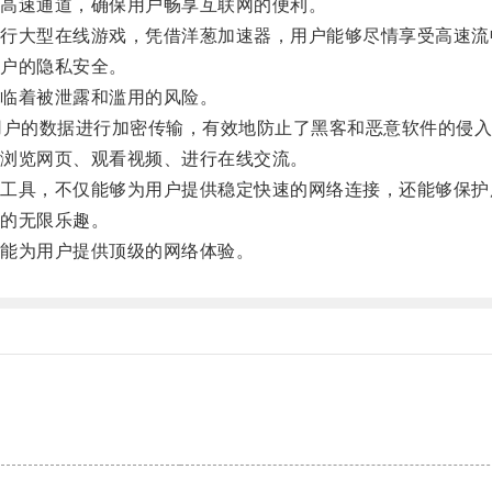
高速通道，确保用户畅享互联网的便利。
大型在线游戏，凭借洋葱加速器，用户能够尽情享受高速流
户的隐私安全。
临着被泄露和滥用的风险。
户的数据进行加密传输，有效地防止了黑客和恶意软件的侵入
浏览网页、观看视频、进行在线交流。
具，不仅能够为用户提供稳定快速的网络连接，还能够保护
的无限乐趣。
能为用户提供顶级的网络体验。