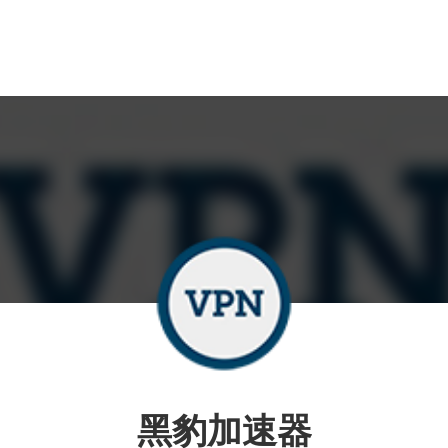
黑豹加速器