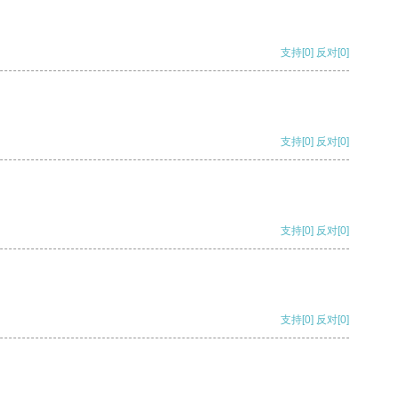
支持
[0]
反对
[0]
支持
[0]
反对
[0]
支持
[0]
反对
[0]
支持
[0]
反对
[0]