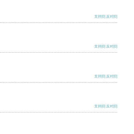
支持
[0]
反对
[0]
支持
[0]
反对
[0]
支持
[0]
反对
[0]
支持
[0]
反对
[0]