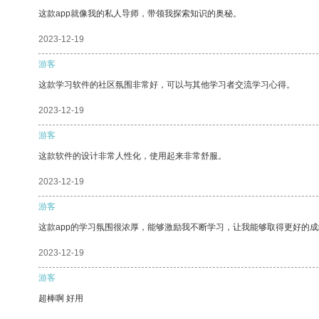
这款app就像我的私人导师，带领我探索知识的奥秘。
2023-12-19
游客
这款学习软件的社区氛围非常好，可以与其他学习者交流学习心得。
2023-12-19
游客
这款软件的设计非常人性化，使用起来非常舒服。
2023-12-19
游客
这款app的学习氛围很浓厚，能够激励我不断学习，让我能够取得更好的成
2023-12-19
游客
超棒啊 好用