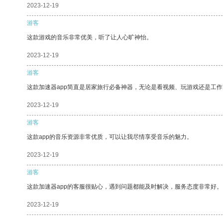
2023-12-19
游客
这款游戏的音乐非常优美，听了让人心旷神怡。
2023-12-19
游客
这款加速器app简直是居家旅行必备神器，无论是看视频、玩游戏还是工
2023-12-19
游客
这款app的音乐资源非常优质，可以让我尽情享受音乐的魅力。
2023-12-19
游客
这款加速器app的客服很贴心，遇到问题都能及时解决，服务态度非常好。
2023-12-19