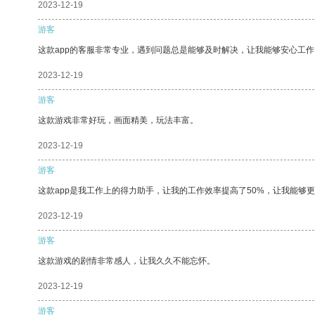
2023-12-19
游客
这款app的客服非常专业，遇到问题总是能够及时解决，让我能够安心工作
2023-12-19
游客
这款游戏非常好玩，画面精美，玩法丰富。
2023-12-19
游客
这款app是我工作上的得力助手，让我的工作效率提高了50%，让我能够
2023-12-19
游客
这款游戏的剧情非常感人，让我久久不能忘怀。
2023-12-19
游客