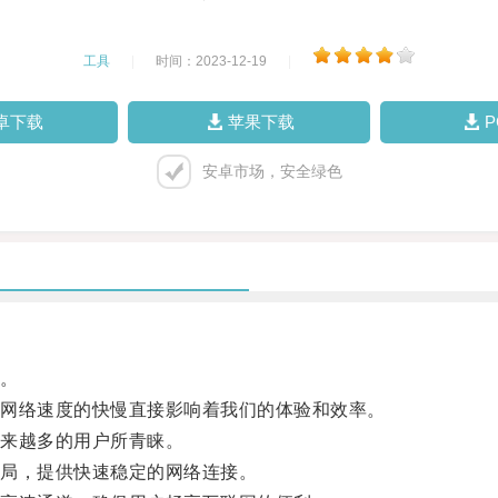
工具
|
时间：2023-12-19
|
卓下载
苹果下载
安卓市场，安全绿色
。
网络速度的快慢直接影响着我们的体验和效率。
来越多的用户所青睐。
局，提供快速稳定的网络连接。