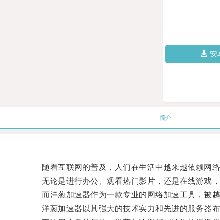
安
简介
随着互联网的普及，人们在生活中越来越依赖网络
无论是进行办公、观看热门影片，还是在线游戏，
而洋葱加速器作为一款专业的网络加速工具，被越
洋葱加速器以其强大的技术实力和先进的服务器布