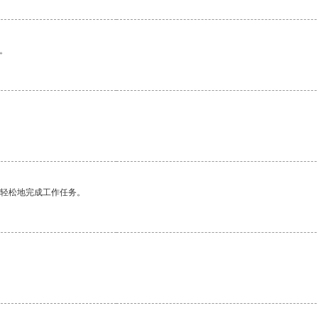
。
更轻松地完成工作任务。