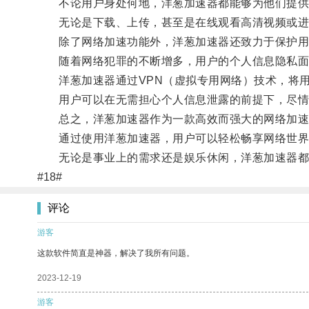
不论用户身处何地，洋葱加速器都能够为他们提供
无论是下载、上传，甚至是在线观看高清视频或进行
除了网络加速功能外，洋葱加速器还致力于保护用
随着网络犯罪的不断增多，用户的个人信息隐私面
洋葱加速器通过VPN（虚拟专用网络）技术，将用
用户可以在无需担心个人信息泄露的前提下，尽情
总之，洋葱加速器作为一款高效而强大的网络加速工
通过使用洋葱加速器，用户可以轻松畅享网络世界
无论是事业上的需求还是娱乐休闲，洋葱加速器都
#18#
评论
游客
这款软件简直是神器，解决了我所有问题。
2023-12-19
游客