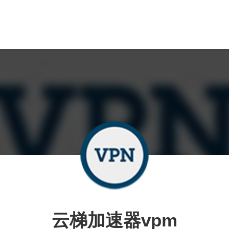
云梯加速器vpm