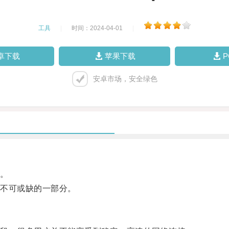
工具
|
时间：2024-04-01
|
卓下载
苹果下载
安卓市场，安全绿色
。
不可或缺的一部分。