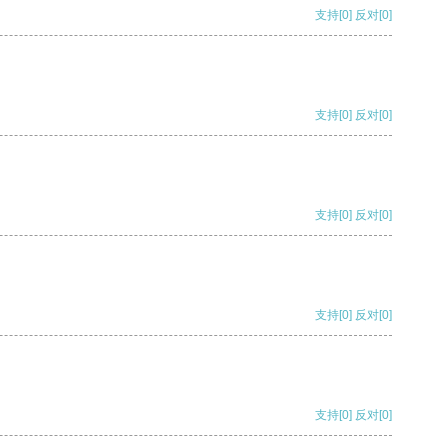
支持
[0]
反对
[0]
支持
[0]
反对
[0]
支持
[0]
反对
[0]
支持
[0]
反对
[0]
支持
[0]
反对
[0]