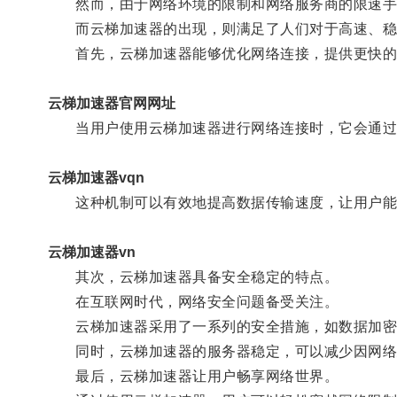
然而，由于网络环境的限制和网络服务商的限速手
而云梯加速器的出现，则满足了人们对于高速、稳
首先，云梯加速器能够优化网络连接，提供更快的
云梯加速器官网网址
当用户使用云梯加速器进行网络连接时，它会通过改
云梯加速器vqn
这种机制可以有效地提高数据传输速度，让用户能
云梯加速器vn
其次，云梯加速器具备安全稳定的特点。
在互联网时代，网络安全问题备受关注。
云梯加速器采用了一系列的安全措施，如数据加密
同时，云梯加速器的服务器稳定，可以减少因网络延
最后，云梯加速器让用户畅享网络世界。