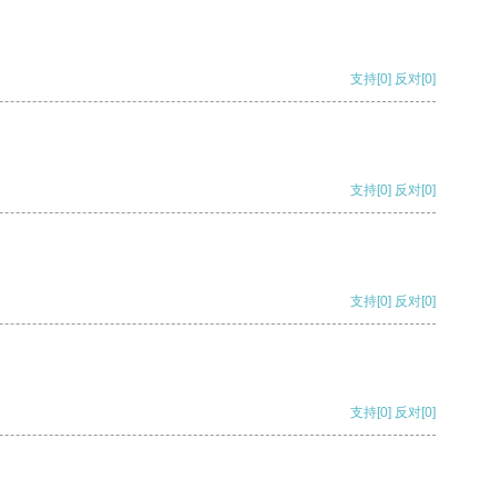
支持
[0]
反对
[0]
支持
[0]
反对
[0]
支持
[0]
反对
[0]
支持
[0]
反对
[0]