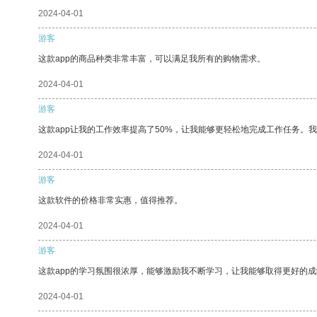
2024-04-01
游客
这款app的商品种类非常丰富，可以满足我所有的购物需求。
2024-04-01
游客
这款app让我的工作效率提高了50%，让我能够更轻松地完成工作任务。
2024-04-01
游客
这款软件的价格非常实惠，值得推荐。
2024-04-01
游客
这款app的学习氛围很浓厚，能够激励我不断学习，让我能够取得更好的成
2024-04-01