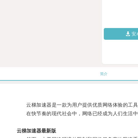
安
简介
云梯加速器是一款为用户提供优质网络体验的工具
在快节奏的现代社会中，网络已经成为人们生活中
云梯加速器最新版