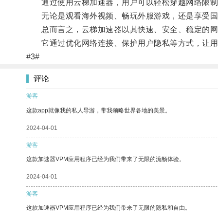
通过使用云梯加速器，用户可以轻松穿越网络限制
无论是观看海外视频、畅玩外服游戏，还是享受国内
总而言之，云梯加速器以其快速、安全、稳定的网
它通过优化网络连接、保护用户隐私等方式，让用
#3#
评论
游客
这款app就像我的私人导游，带我领略世界各地的美景。
2024-04-01
游客
这款加速器VPM应用程序已经为我们带来了无限的流畅体验。
2024-04-01
游客
这款加速器VPM应用程序已经为我们带来了无限的隐私和自由。