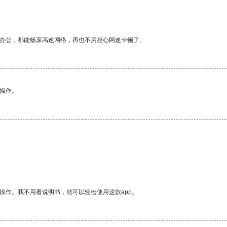
作办公，都能畅享高速网络，再也不用担心网速卡顿了。
悉操作。
操作。我不用看说明书，就可以轻松使用这款app。