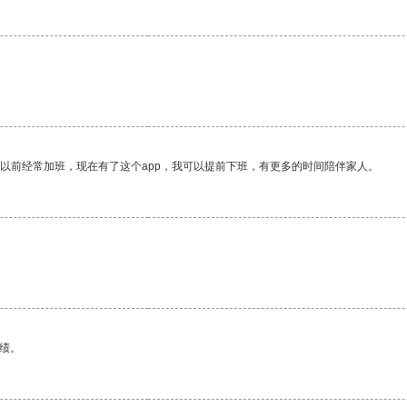
我以前经常加班，现在有了这个app，我可以提前下班，有更多的时间陪伴家人。
绩。