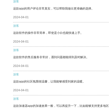
游客
这款app的用户评论非常真实，可以帮助我做出更准确的选择。
2024-04-01
游客
这款软件的操作非常简单，即使是小白也能快速上手。
2024-04-01
游客
这款软件的售后服务非常好，遇到问题都能得到及时解决。
2024-04-01
游客
这款app的社区氛围很温馨，让我能够感受到家的温暖。
2024-04-01
游客
这款加速器app的加速效果一般，可以再提升一下，比如能够支持更多地