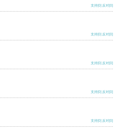
支持
[0]
反对
[0]
支持
[0]
反对
[0]
支持
[0]
反对
[0]
支持
[0]
反对
[0]
支持
[0]
反对
[0]