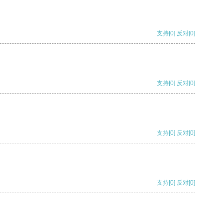
支持
[0]
反对
[0]
支持
[0]
反对
[0]
支持
[0]
反对
[0]
支持
[0]
反对
[0]