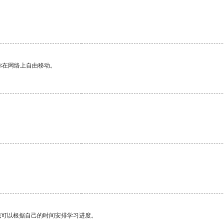
你在网络上自由移动。
我可以根据自己的时间安排学习进度。