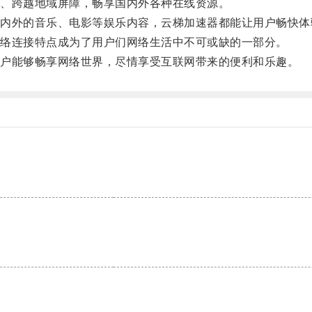
、跨越地域屏障，畅享国内外各种在线资源。
外的音乐、电影等娱乐内容，云梯加速器都能让用户畅快体
络连接特点成为了用户们网络生活中不可或缺的一部分。
户能够畅享网络世界，尽情享受互联网带来的便利和乐趣。