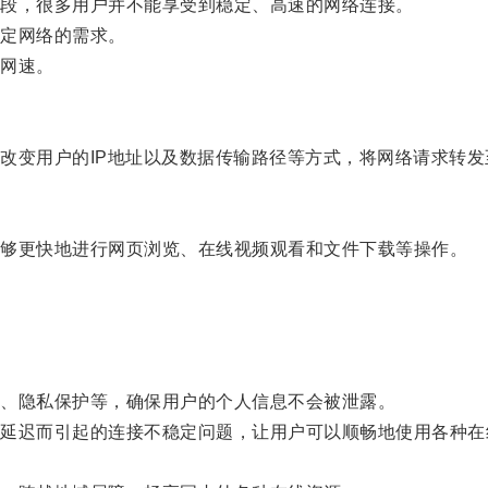
段，很多用户并不能享受到稳定、高速的网络连接。
定网络的需求。
网速。
变用户的IP地址以及数据传输路径等方式，将网络请求转发
够更快地进行网页浏览、在线视频观看和文件下载等操作。
、隐私保护等，确保用户的个人信息不会被泄露。
迟而引起的连接不稳定问题，让用户可以顺畅地使用各种在