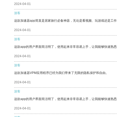
2024-04-01
游客
这款加速器app简直是居家旅行必备神器，无论是看视频、玩游戏还是工
2024-04-01
游客
这款app的用户界面简洁明了，使用起来非常容易上手，让我能够快速熟
2024-04-01
游客
这款加速器VPM应用程序已经为我们带来了无限的隐私保护和自由。
2024-04-01
游客
这款app的用户界面简洁明了，使用起来非常容易上手，让我能够快速熟悉
2024-04-01