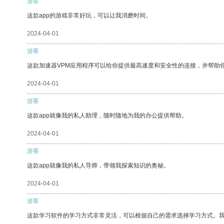
游客
这款app的游戏非常好玩，可以让我消磨时间。
2024-04-01
游客
这款加速器VPM应用程序可以给你提供最高速度和安全性的连接，并帮助
2024-04-01
游客
这款app就像我的私人助理，随时随地为我的办公提供帮助。
2024-04-01
游客
这款app就像我的私人导师，带领我探索知识的奥秘。
2024-04-01
游客
这款学习软件的学习方式非常灵活，可以根据自己的需求选择学习方式。