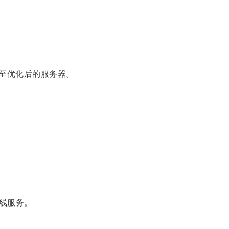
至优化后的服务器。
线服务。