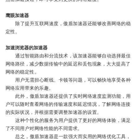
鹰眼加速器
除了提升互联网速度，傲盾加速器还能够改善网络的稳
定性。
加速浏览器的加速器
通过智能路由和分流技术，该加速器能够自动选择最佳
网络路径，减少数据传输中的延迟和丢包现象，大大提高了
网络的稳定性。
用户无需担心断线、卡顿等问题，可以畅快地享受各种
网络应用带来的乐趣。
此外，傲盾加速器还提供了实时网络速度监测功能，用
户可以随时查看网络的传输速度和延迟情况，了解网络连接
的实际状况，并根据需要调整加速器的设置。
这种个性化的服务为用户提供了更好的网络体验，满足
了不同用户对网络性能的不同需求。
总之，傲盾加速器是一款强大而实用的网络优化工具，