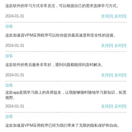
这款软件的学习方式非常灵活，可以根据自己的需求选择学习方式。
2024-01-31
支持
[0]
反对
[0]
游客
这款加速器VPM应用程序可以给你提供最高速度和安全性的连接。
2024-01-31
支持
[0]
反对
[0]
游客
这款软件的售后服务非常好，遇到问题都能得到及时解决。
2024-01-31
支持
[0]
反对
[0]
游客
这款app是我学习路上的良师益友，让我能够随时随地学习新知识，拓宽
视野。
2024-01-31
支持
[0]
反对
[0]
游客
这款加速器VPM应用程序已经为我们带来了无限的隐私保护和自由。