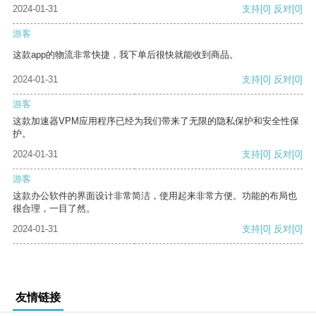
2024-01-31
支持
[0]
反对
[0]
游客
这款app的物流非常快捷，我下单后很快就能收到商品。
2024-01-31
支持
[0]
反对
[0]
游客
这款加速器VPM应用程序已经为我们带来了无限的隐私保护和安全性保
护。
2024-01-31
支持
[0]
反对
[0]
游客
这款办公软件的界面设计非常简洁，使用起来非常方便。功能的布局也
很合理，一目了然。
2024-01-31
支持
[0]
反对
[0]
友情链接