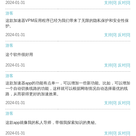
2024-01-31
支持
[0]
反对
[0]
游客
这款加速器VPM应用程序已经为我们带来了无限的隐私保护和安全性保
护。
2024-01-31
支持
[0]
反对
[0]
游客
这个软件很好用
2024-01-31
支持
[0]
反对
[0]
游客
这款加速器app的功能有点单一，可以增加一些新功能。比如，可以增加
一个自动切换线路的功能，这样就可以根据网络情况自动选择最优的线
路，从而获得更好的加速效果。
2024-01-31
支持
[0]
反对
[0]
游客
这款app就像我的私人导师，带领我探索知识的奥秘。
2024-01-31
支持
[0]
反对
[0]