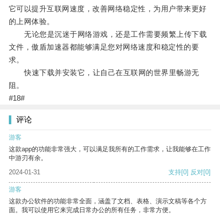
它可以提升互联网速度，改善网络稳定性，为用户带来更好
的上网体验。
无论您是沉迷于网络游戏，还是工作需要频繁上传下载
文件，傲盾加速器都能够满足您对网络速度和稳定性的要
求。
快速下载并安装它，让自己在互联网的世界里畅游无
阻。
#18#
评论
游客
这款app的功能非常强大，可以满足我所有的工作需求，让我能够在工作
中游刃有余。
2024-01-31
支持
[0]
反对
[0]
游客
这款办公软件的功能非常全面，涵盖了文档、表格、演示文稿等各个方
面。我可以使用它来完成日常办公的所有任务，非常方便。