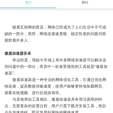
简介
排行
随着互联网的普及，网络已经成为了人们生活中不可或
缺的一部分，然而，网络连接速度慢、稳定性差的问题仍然
困扰着许多人。
傲盾加速器安卓
幸运的是，现如今市场上有许多网络加速器可以解决这
些问题中的一部分，而其中一款备受推崇的工具就是“傲盾加
速器”。
傲盾加速器是一种专业的网络优化工具，它通过优化网
络连接，提高数据传输速度，使用户能够更快地加载网页、
观看在线视频、进行在线游戏等。
与其他类似工具相比，傲盾加速器具有简洁易用的特
点，无需复杂的设置过程，用户只需下载并安装工具，然后
点击加速按钮，即可享受到更快的网络速度。