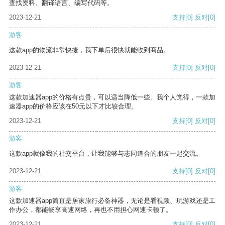
查找资料、翻译语言、编写代码等。
2023-12-21
支持
[0]
反对
[0]
游客
这款app的物流非常快捷，我下单后很快就能收到商品。
2023-12-21
支持
[0]
反对
[0]
游客
这款加速器app的价格有点贵，可以适当降低一些。我个人觉得，一款加
速器app的价格应该在50元以下才比较合理。
2023-12-21
支持
[0]
反对
[0]
游客
这款app就像我的社交平台，让我能够与志同道合的朋友一起交流。
2023-12-21
支持
[0]
反对
[0]
游客
这款加速器app简直是居家旅行必备神器，无论是看视频、玩游戏还是工
作办公，都能畅享高速网络，再也不用担心网速卡顿了。
2023-12-21
支持
[0]
反对
[0]