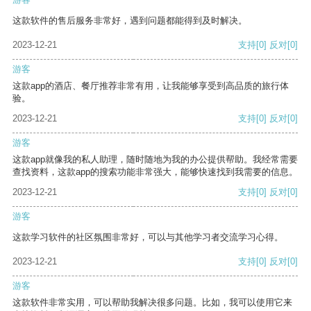
这款软件的售后服务非常好，遇到问题都能得到及时解决。
2023-12-21
支持
[0]
反对
[0]
游客
这款app的酒店、餐厅推荐非常有用，让我能够享受到高品质的旅行体
验。
2023-12-21
支持
[0]
反对
[0]
游客
这款app就像我的私人助理，随时随地为我的办公提供帮助。我经常需要
查找资料，这款app的搜索功能非常强大，能够快速找到我需要的信息。
2023-12-21
支持
[0]
反对
[0]
游客
这款学习软件的社区氛围非常好，可以与其他学习者交流学习心得。
2023-12-21
支持
[0]
反对
[0]
游客
这款软件非常实用，可以帮助我解决很多问题。比如，我可以使用它来