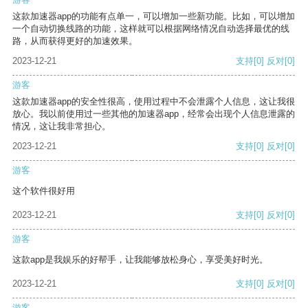
这款加速器app的功能有点单一，可以增加一些新功能。比如，可以增加
一个自动切换线路的功能，这样就可以根据网络情况自动选择最优的线
路，从而获得更好的加速效果。
2023-12-21
支持
[0]
反对
[0]
游客
这款加速器app的安全性很高，使用过程中不会泄露个人信息，这让我很
放心。我以前使用过一些其他的加速器app，经常会出现个人信息泄露的
情况，这让我非常担心。
2023-12-21
支持
[0]
反对
[0]
游客
这个软件很好用
2023-12-21
支持
[0]
反对
[0]
游客
这款app是我娱乐的好帮手，让我能够放松身心，享受美好时光。
2023-12-21
支持
[0]
反对
[0]
游客