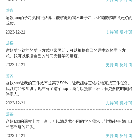
游客
这款app的学习氛围很浓厚，能够激励我不断学习，让我能够取得更好的
成绩。
2023-12-21
支持
[0]
反对
[0]
游客
这款学习软件的学习方式非常灵活，可以根据自己的需求选择学习方
式。我可以根据自己的时间安排学习进度。
2023-12-21
支持
[0]
反对
[0]
游客
这款app让我的工作效率提高了50%，让我能够更轻松地完成工作任务。
我以前经常加班，现在有了这个app，我可以提前下班，有更多的时间陪
伴家人。
2023-12-21
支持
[0]
反对
[0]
游客
这款app的课程非常丰富，可以满足我不同的学习需求，让我能够找到自
己感兴趣的知识。
2023-12-21
支持
[0]
反对
[0]