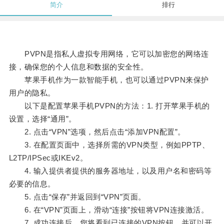
简介
排行
PVPN是指私人虚拟专用网络，它可以加密您的网络连
接，确保您的个人信息和数据的安全性。
苹果手机作为一款智能手机，也可以通过PVPN来保护
用户的隐私。
以下是配置苹果手机PVPN的方法：1. 打开苹果手机的
设置，选择“通用”。
2. 点击“VPN”选项，然后点击“添加VPN配置”。
3. 在配置页面中，选择所需的VPN类型，例如PPTP、
L2TP/IPSec或IKEv2。
4. 输入提供者提供的服务器地址，以及用户名和密码等
必要的信息。
5. 点击“保存”并返回到“VPN”页面。
6. 在“VPN”页面上，滑动“连接”按钮将VPN连接激活。
7. 成功连接后，您将看到已连接的VPN按钮，并可以开