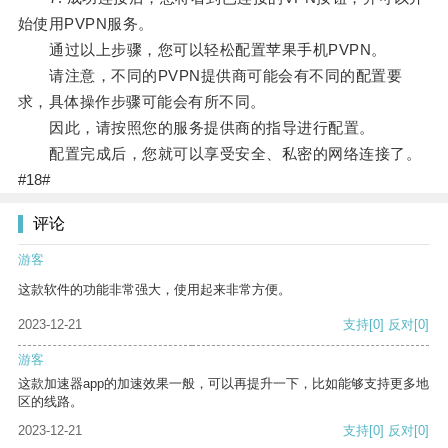
始使用PVPN服务。
通过以上步骤，您可以轻松配置苹果手机PVPN。
请注意，不同的PVPN提供商可能会有不同的配置要
求，具体操作步骤可能会有所不同。
因此，请按照您的服务提供商的指导进行配置。
配置完成后，您就可以享受安全、私密的网络连接了。
#18#
评论
游客
这款软件的功能非常强大，使用起来非常方便。
2023-12-21
支持
[0]
反对
[0]
游客
这款加速器app的加速效果一般，可以再提升一下，比如能够支持更多地
区的线路。
2023-12-21
支持
[0]
反对
[0]