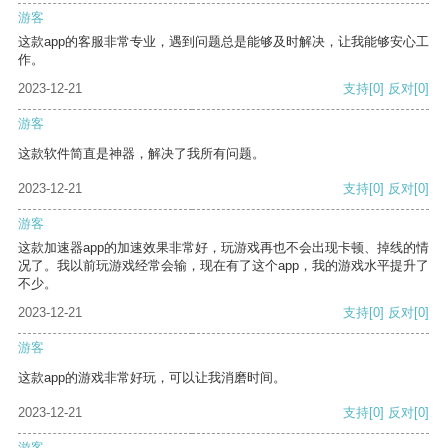
游客
这款app的客服非常专业，遇到问题总是能够及时解决，让我能够安心工
作。
2023-12-21
支持
[0]
反对
[0]
游客
这款软件简直是神器，解决了我所有问题。
2023-12-21
支持
[0]
反对
[0]
游客
这款加速器app的加速效果非常好，玩游戏再也不会出现卡顿、掉线的情
况了。我以前玩游戏经常会输，现在有了这个app，我的游戏水平提升了
不少。
2023-12-21
支持
[0]
反对
[0]
游客
这款app的游戏非常好玩，可以让我消磨时间。
2023-12-21
支持
[0]
反对
[0]
游客